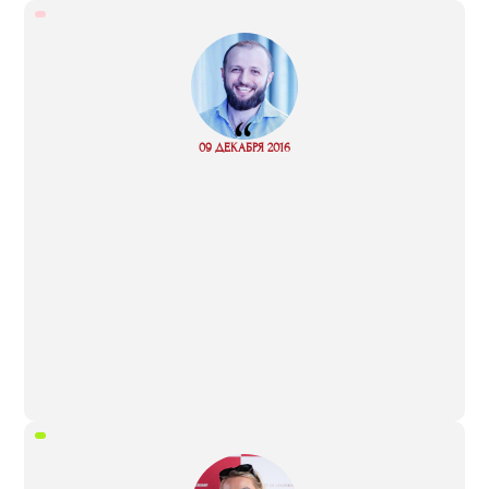
“
Read
09 ДЕКАБРЯ 2016
more