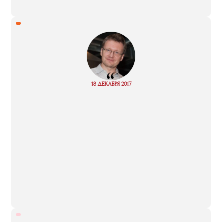
“
Read
18 ДЕКАБРЯ 2017
more