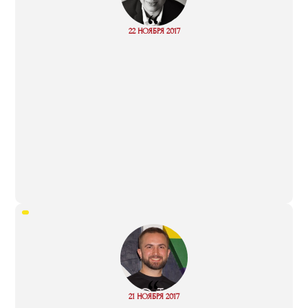
“
Read
22 НОЯБРЯ 2017
more
“
Read
21 НОЯБРЯ 2017
more