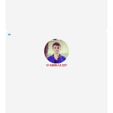
“
Read
10 ФЕВРАЛЯ 2017
more