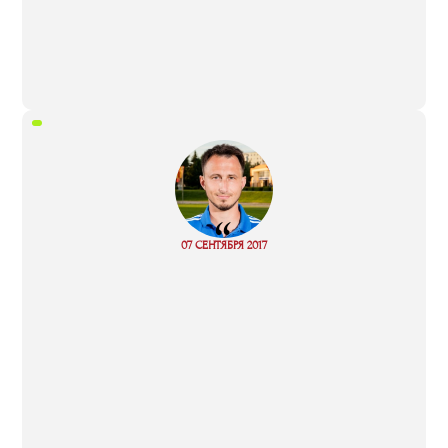
“
07 СЕНТЯБРЯ 2017
Read more