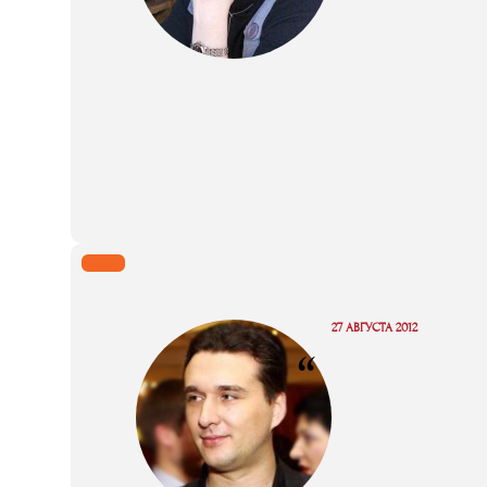
27 АВГУСТА 2012
“