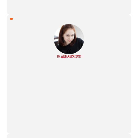
“
Read
16 ДЕКАБРЯ 2011
more