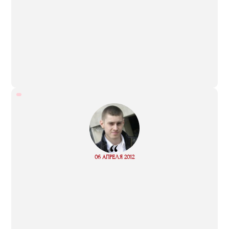
“
Read
06 АПРЕЛЯ 2012
more