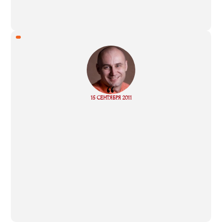
“
Read
15 СЕНТЯБРЯ 2011
more