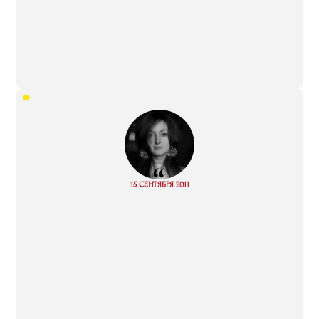
“
Read
15 СЕНТЯБРЯ 2011
more