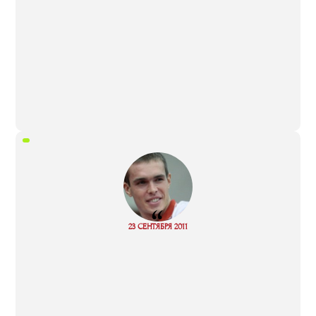
“
Read
23 СЕНТЯБРЯ 2011
more