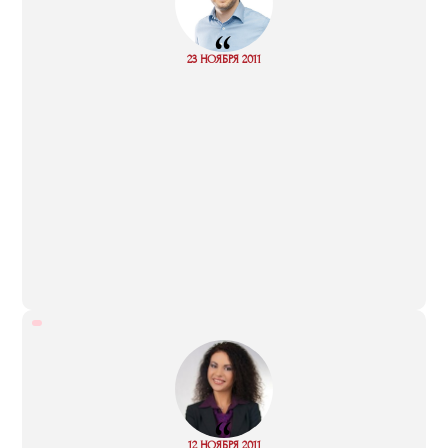
“
Read
23 НОЯБРЯ 2011
more
“
Read
12 НОЯБРЯ 2011