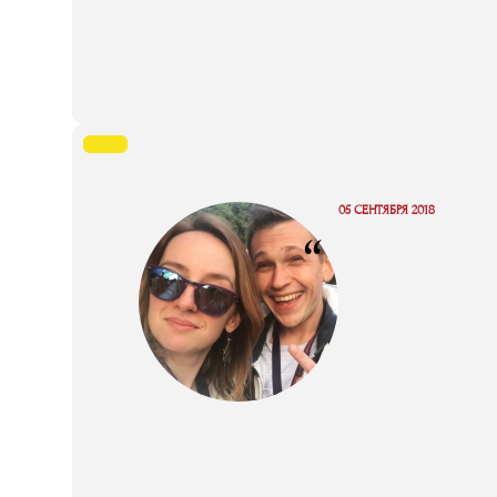
05 СЕНТЯБРЯ 2018
“