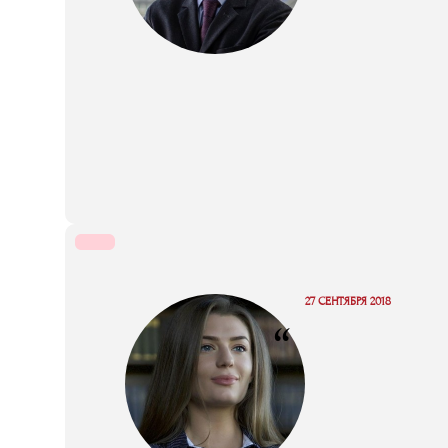
27 СЕНТЯБРЯ 2018
“