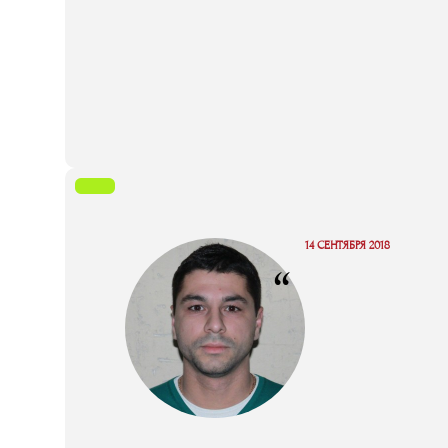
14 СЕНТЯБРЯ 2018
“