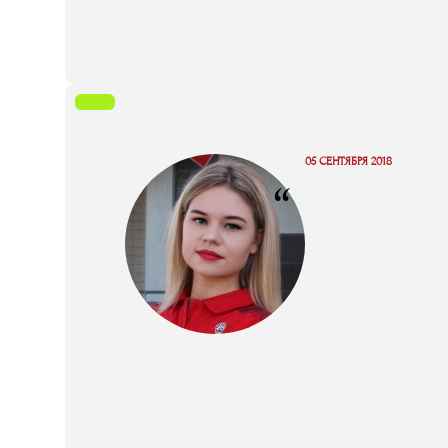
05 СЕНТЯБРЯ 2018
“