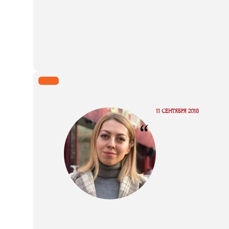
11 СЕНТЯБРЯ 2018
“