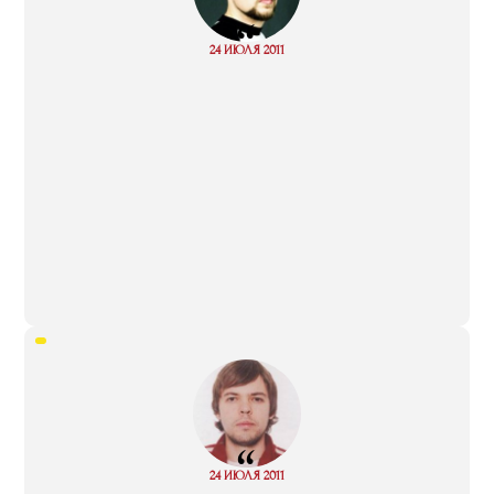
“
Read
24 ИЮЛЯ 2011
more
“
Read
24 ИЮЛЯ 2011
more