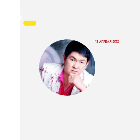
13 АПРЕЛЯ 2012
“