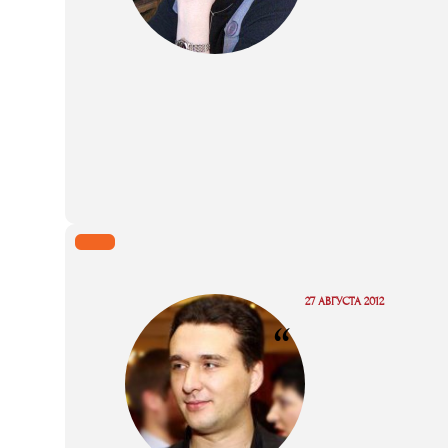
27 АВГУСТА 2012
“