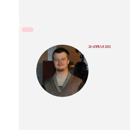
23 АПРЕЛЯ 2012
“