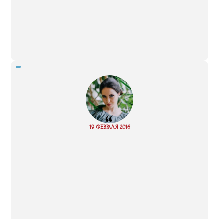
“
Read
19 ФЕВРАЛЯ 2016
more