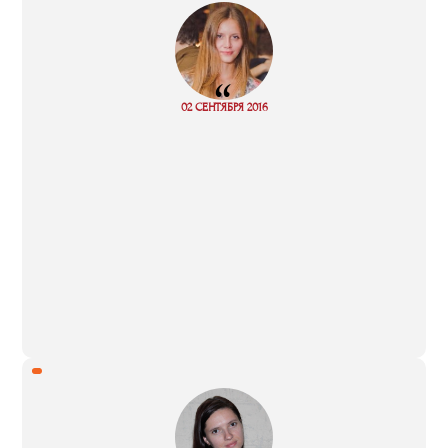
“
02 СЕНТЯБРЯ 2016
Read more