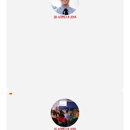
“
Read
28 АПРЕЛЯ 2016
more
“
Read
15 АПРЕЛЯ 2016