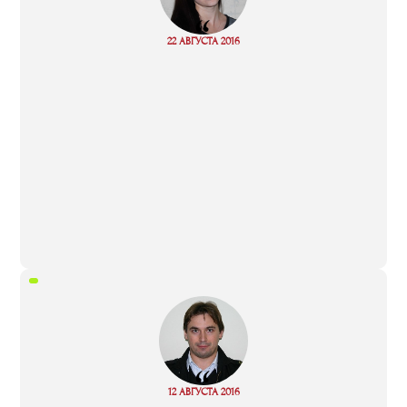
“
Read
22 АВГУСТА 2016
more
“
Read
12 АВГУСТА 2016
more