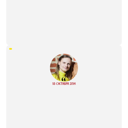
“
Read
18 ОКТЯБРЯ 2016
more