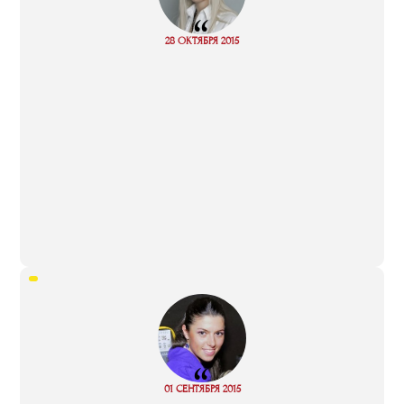
“
Read
28 ОКТЯБРЯ 2015
more
“
01 СЕНТЯБРЯ 2015
Read more