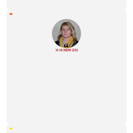
“
Read
16 НОЯБРЯ 2015
more