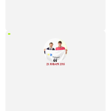
“
Read
23 ЯНВАРЯ 2015
more