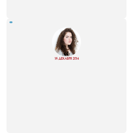
“
Read
16 ДЕКАБРЯ 2014
more