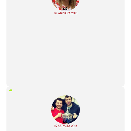
“
Read
16 АВГУСТА 2013
more
“
Read
15 АВГУСТА 2013
more