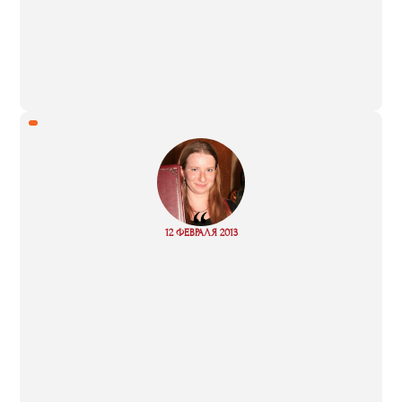
“
Read
12 ФЕВРАЛЯ 2013
more