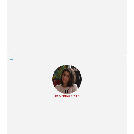
“
Read
19 ФЕВРАЛЯ 2013
more