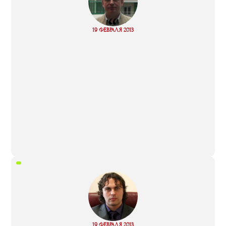
“
Read
19 ФЕВРАЛЯ 2013
more
“
Read
19 ФЕВРАЛЯ 2013