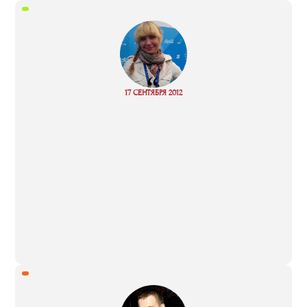
“
Read
17 СЕНТЯБРЯ 2012
more