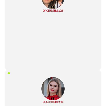
“
05 СЕНТЯБРЯ 2018
Read more
“
05 СЕНТЯБРЯ 2018
Read more