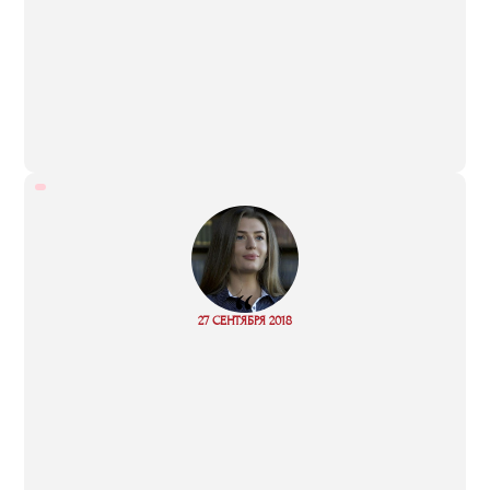
“
27 СЕНТЯБРЯ 2018
Read more