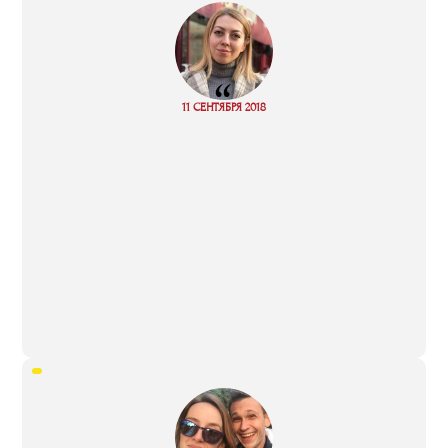
“
Read
11 СЕНТЯБРЯ 2018
more