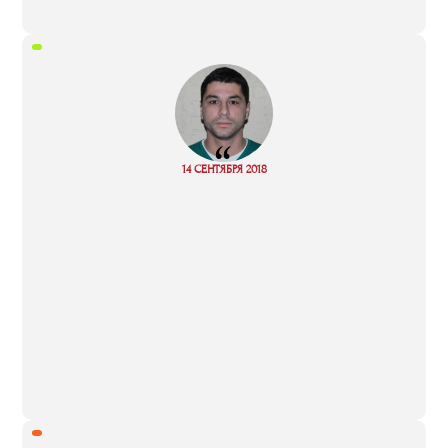
“
14 СЕНТЯБРЯ 2018
Read more