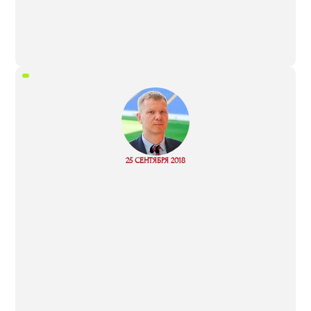
“
25 СЕНТЯБРЯ 2018
Read more