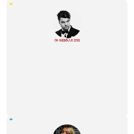
“
06 ФЕВРАЛЯ 2018
Read more