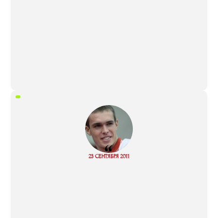
“
Read
23 СЕНТЯБРЯ 2011
more