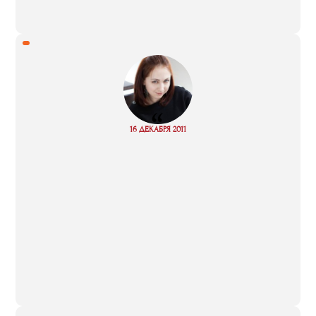
“
Read
16 ДЕКАБРЯ 2011
more