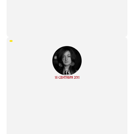
“
Read
15 СЕНТЯБРЯ 2011
more