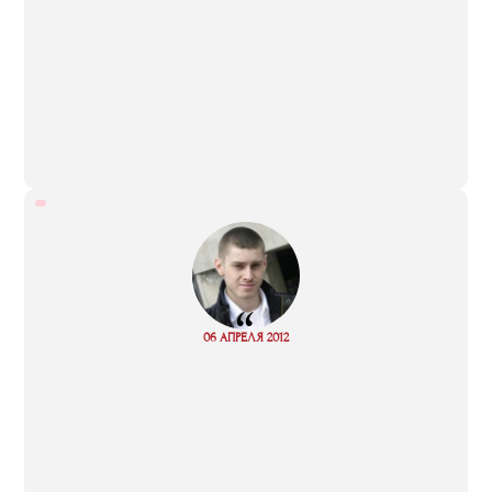
“
Read
06 АПРЕЛЯ 2012
more