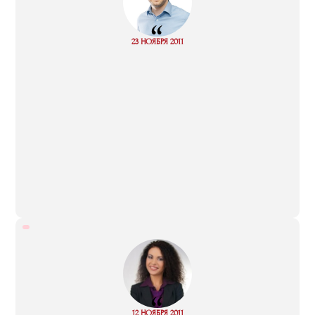
“
Read
23 НОЯБРЯ 2011
more
“
Read
12 НОЯБРЯ 2011