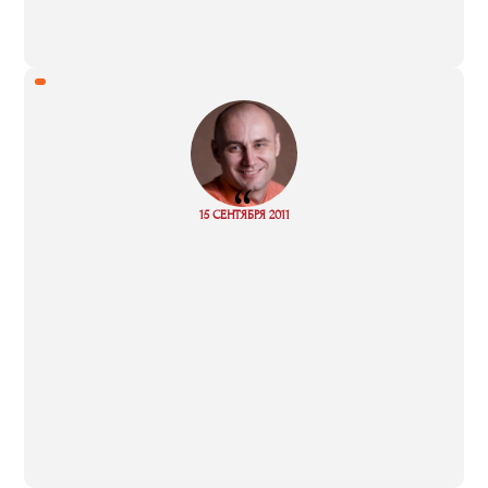
“
Read
15 СЕНТЯБРЯ 2011
more