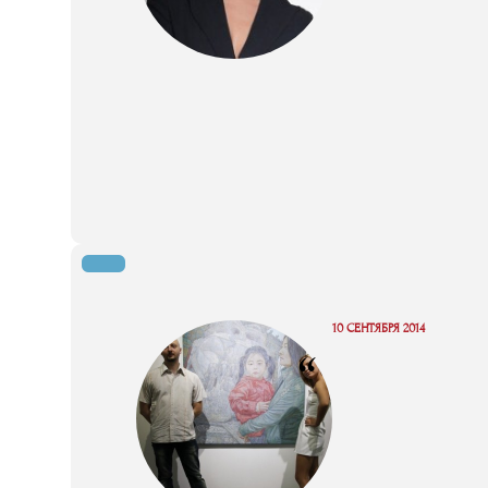
10 СЕНТЯБРЯ 2014
“