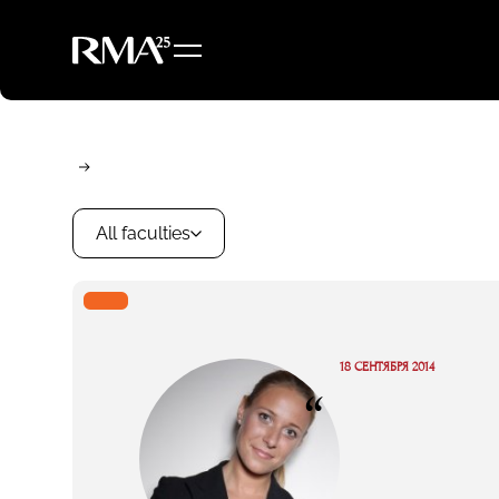
All faculties
18 СЕНТЯБРЯ 2014
“