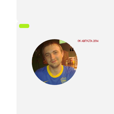
06 АВГУСТА 2014
“