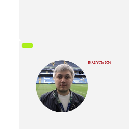
18 АВГУСТА 2014
“