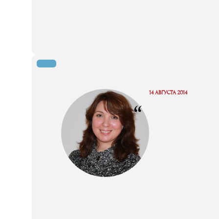
14 АВГУСТА 2014
“