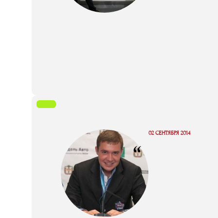
02 СЕНТЯБРЯ 2014
“