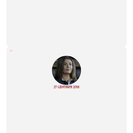
“
27 СЕНТЯБРЯ 2018
Read more