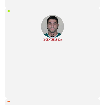
“
14 СЕНТЯБРЯ 2018
Read more