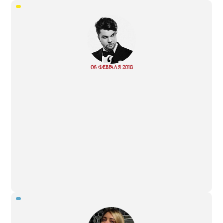
“
06 ФЕВРАЛЯ 2018
Read more