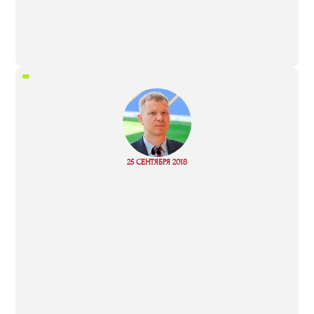
“
25 СЕНТЯБРЯ 2018
Read more