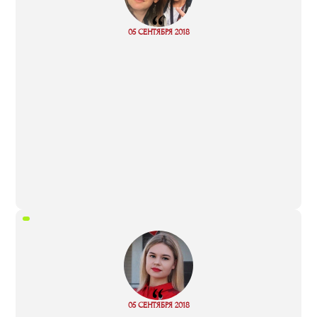
“
05 СЕНТЯБРЯ 2018
Read more
“
05 СЕНТЯБРЯ 2018
Read more