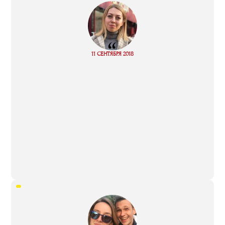
“
Read
11 СЕНТЯБРЯ 2018
more