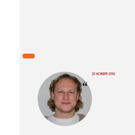
25 НОЯБРЯ 2019
“