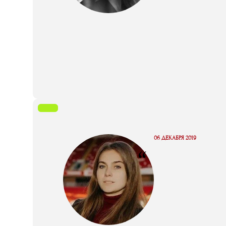
06 ДЕКАБРЯ 2019
“