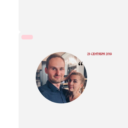
23 СЕНТЯБРЯ 2019
“