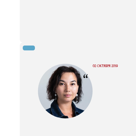
02 ОКТЯБРЯ 2019
“