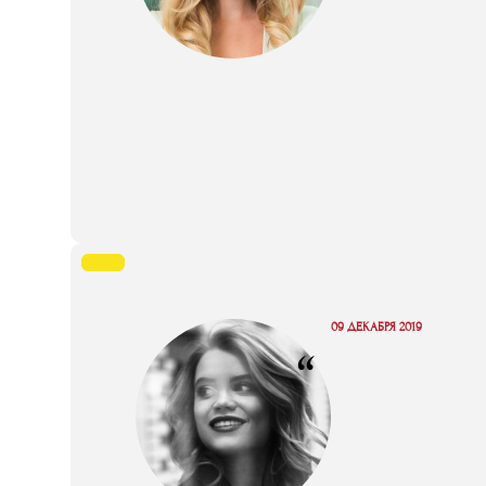
09 ДЕКАБРЯ 2019
“