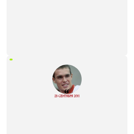
“
Read
23 СЕНТЯБРЯ 2011
more