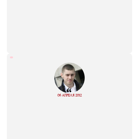
“
Read
06 АПРЕЛЯ 2012
more