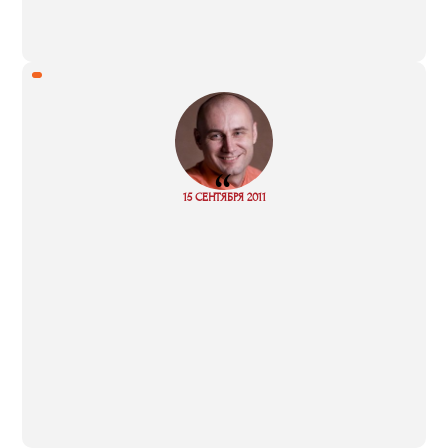
“
Read
15 СЕНТЯБРЯ 2011
more