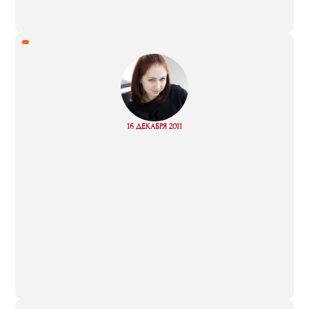
“
Read
16 ДЕКАБРЯ 2011
more