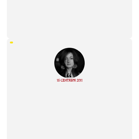
“
Read
15 СЕНТЯБРЯ 2011
more