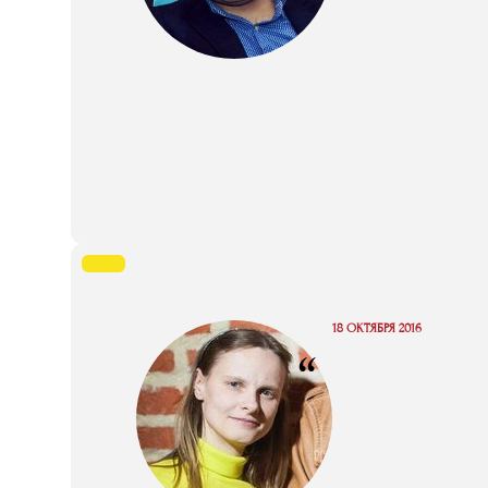
18 ОКТЯБРЯ 2016
“