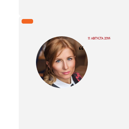
11 АВГУСТА 2016
“