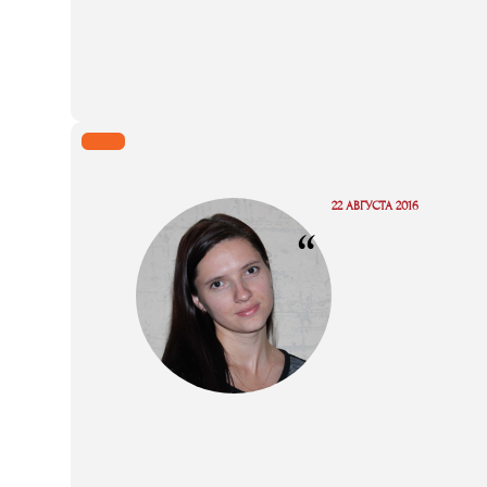
22 АВГУСТА 2016
“