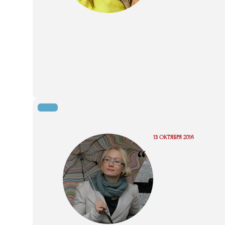
13 ОКТЯБРЯ 2016
“