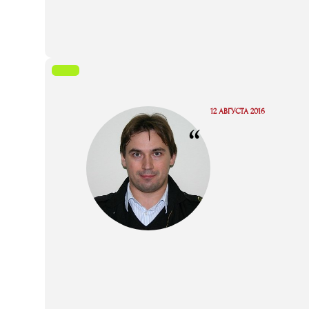
12 АВГУСТА 2016
“