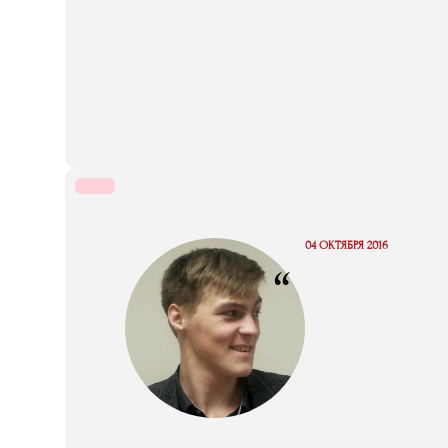
04 ОКТЯБРЯ 2016
“