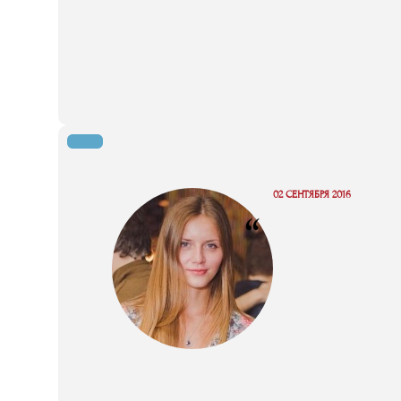
02 СЕНТЯБРЯ 2016
“