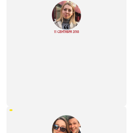
“
Read
11 СЕНТЯБРЯ 2018
more