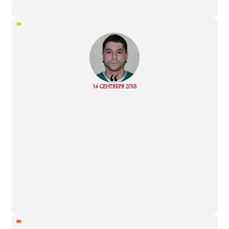
“
14 СЕНТЯБРЯ 2018
Read more