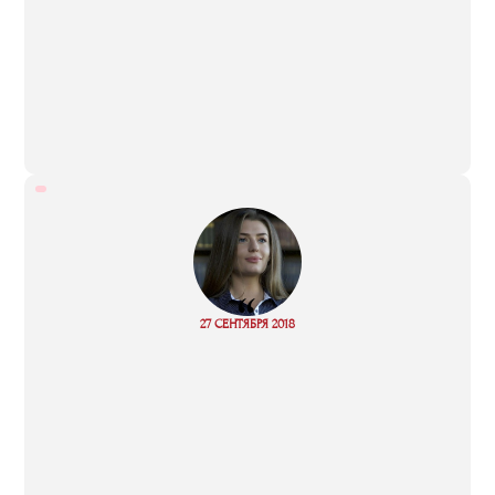
“
27 СЕНТЯБРЯ 2018
Read more