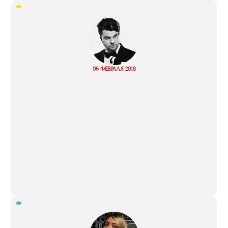
“
06 ФЕВРАЛЯ 2018
Read more