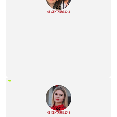
“
05 СЕНТЯБРЯ 2018
Read more
“
05 СЕНТЯБРЯ 2018
Read more