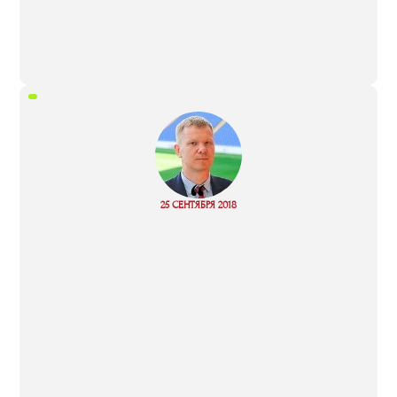
“
25 СЕНТЯБРЯ 2018
Read more