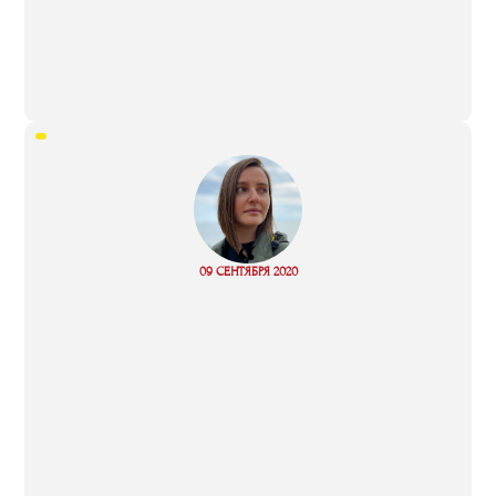
“
09 СЕНТЯБРЯ 2020
Read more