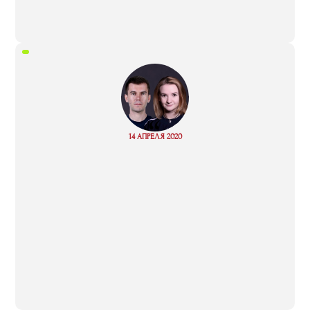
“
Read
14 АПРЕЛЯ 2020
more