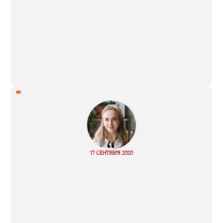
“
17 СЕНТЯБРЯ 2020
Read more