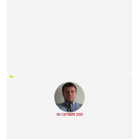
“
08 ОКТЯБРЯ 2020
Read more