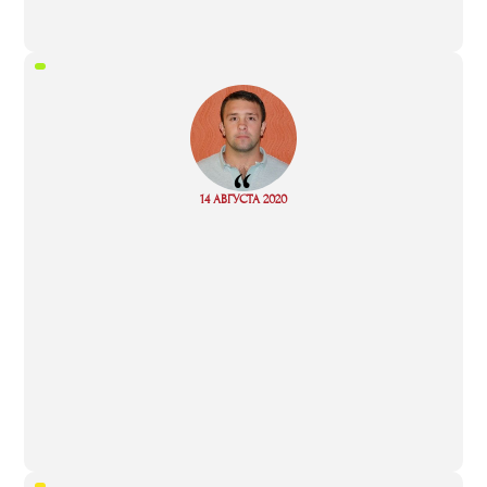
“
Read
14 АВГУСТА 2020
more