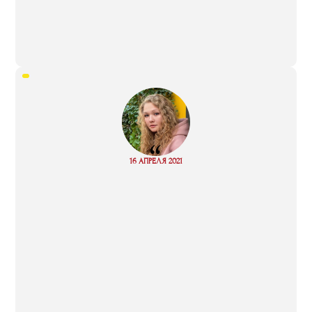
“
Read
16 АПРЕЛЯ 2021
more