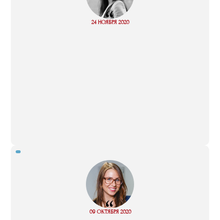
“
Read
24 НОЯБРЯ 2020
more
“
09 ОКТЯБРЯ 2020
Read more