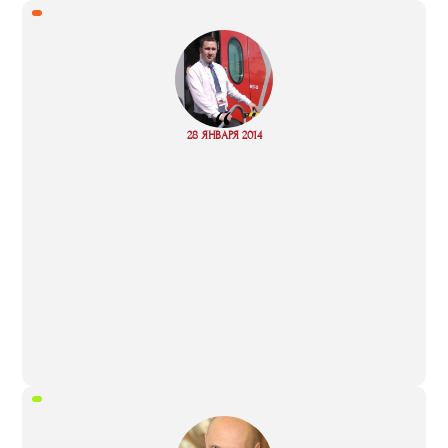
“
Read
28 ЯНВАРЯ 2014
more