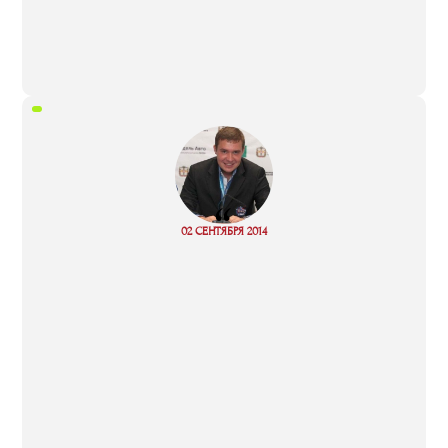
“
02 СЕНТЯБРЯ 2014
Read more