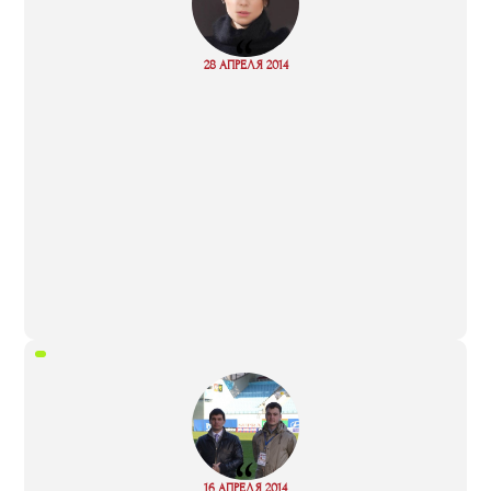
“
Read
28 АПРЕЛЯ 2014
more
“
Read
16 АПРЕЛЯ 2014