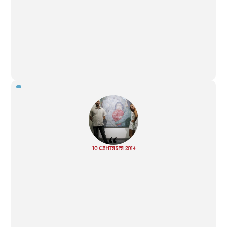
“
10 СЕНТЯБРЯ 2014
Read more