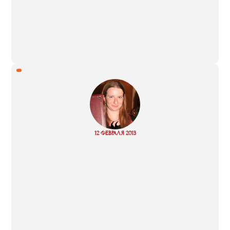
“
Read
12 ФЕВРАЛЯ 2013
more