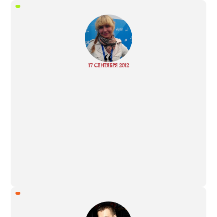
“
Read
17 СЕНТЯБРЯ 2012
more