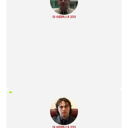
“
Read
19 ФЕВРАЛЯ 2013
more
“
Read
19 ФЕВРАЛЯ 2013