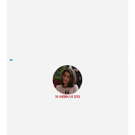
“
Read
19 ФЕВРАЛЯ 2013
more