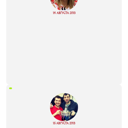
“
Read
16 АВГУСТА 2013
more
“
Read
15 АВГУСТА 2013
more