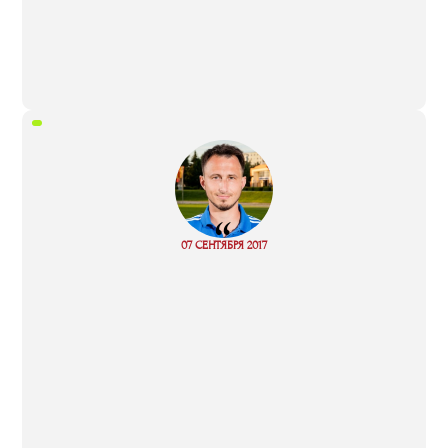
“
07 СЕНТЯБРЯ 2017
Read more