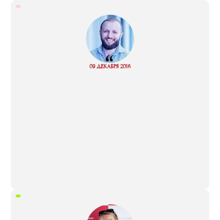
“
Read
09 ДЕКАБРЯ 2016
more