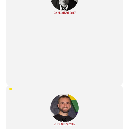
“
Read
22 НОЯБРЯ 2017
more
“
Read
21 НОЯБРЯ 2017
more