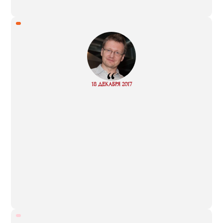
“
Read
18 ДЕКАБРЯ 2017
more