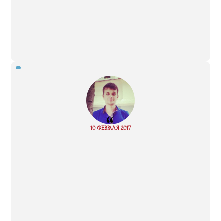
“
Read
10 ФЕВРАЛЯ 2017
more