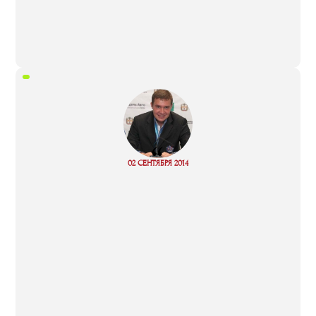
“
02 СЕНТЯБРЯ 2014
Read more