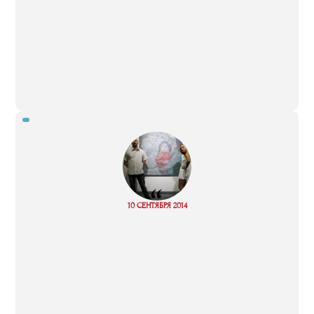
“
10 СЕНТЯБРЯ 2014
Read more