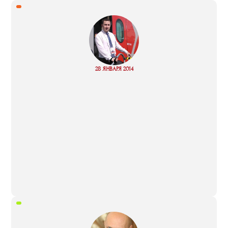
“
Read
28 ЯНВАРЯ 2014
more