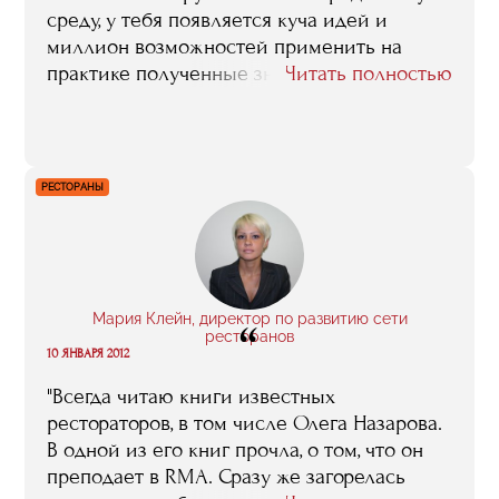
среду, у тебя появляется куча идей и
миллион возможностей применить на
практике полученные знания"
Читать полностью
РЕСТОРАНЫ
Мария Клейн, директор по развитию сети
“
ресторанов
10 ЯНВАРЯ 2012
"Всегда читаю книги известных
рестораторов, в том числе Олега Назарова.
В одной из его книг прочла, о том, что он
преподает в RMA. Сразу же загорелась