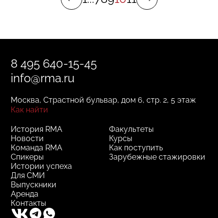
8 495 640-15-45
info@rma.ru
Москва, Страстной бульвар, дом 6, стр. 2, 5 этаж
Как найти
История RMA
Факультеты
Новости
Курсы
Команда RMA
Как поступить
Спикеры
Зарубежные стажировки
Истории успеха
Для СМИ
Выпускники
Аренда
Контакты