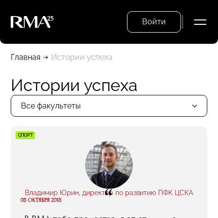
Войти
Главная
Истории успеха
Истории успеха
Все факультеты
СПОРТ
“
Владимир Юрин, директор по развитию ПФК ЦСКА
08 ОКТЯБРЯ 2018