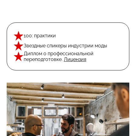
100: практики
Звездные спикеры индустрии моды
Диплом о профессиональной
переподготовке.
Лицензия