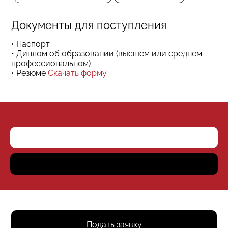
Документы для поступления
• Паспорт
• Диплом об образовании (высшем или среднем
профессиональном)
• Резюме
Скачать форму
Подать заявку