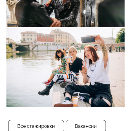
Все стажировки
Вакансии