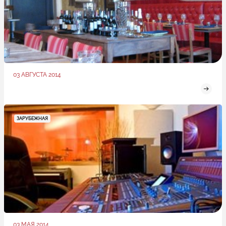
03 АВГУСТА 2014
ЗАРУБЕЖНАЯ
03 МАЯ 2014