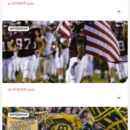
12 НОЯБРЯ 2022
ЗАРУБЕЖНАЯ
06 ЯНВАРЯ 2020
ЗАРУБЕЖНАЯ