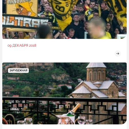
09 ДЕКАБРЯ 2018
ЗАРУБЕЖНАЯ