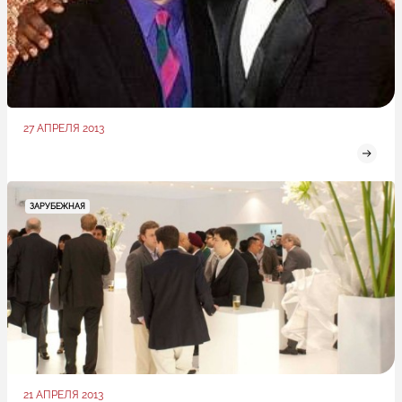
27 АПРЕЛЯ 2013
ЗАРУБЕЖНАЯ
21 АПРЕЛЯ 2013