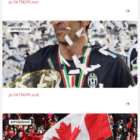
30 ОКТЯБРЯ 2017
ЗАРУБЕЖНАЯ
30 ОКТЯБРЯ 2016
ЗАРУБЕЖНАЯ