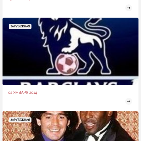
ЗАРУБЕЖНАЯ
02 ЯНВАРЯ 2014
ЗАРУБЕЖНАЯ