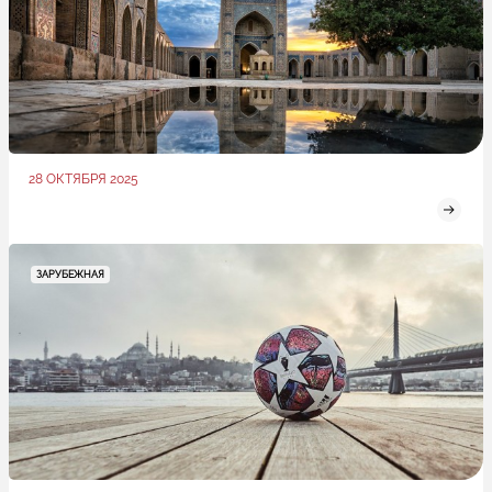
28 ОКТЯБРЯ 2025
ЗАРУБЕЖНАЯ