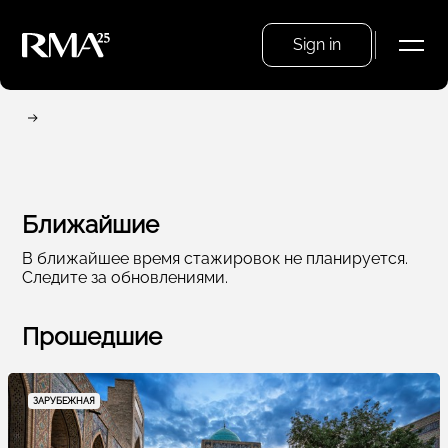
Sign in
Ближайшие
В ближайшее время стажировок не планируется.
Следите за обновлениями.
Прошедшие
ЗАРУБЕЖНАЯ