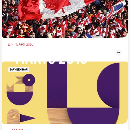
11 ЯНВАРЯ 2016
ЗАРУБЕЖНАЯ