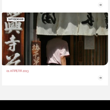
ЗАРУБЕЖНАЯ
01 АПРЕЛЯ 2013