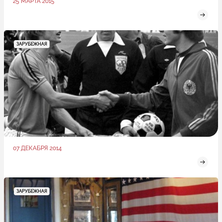
25 МАРТА 2015
ЗАРУБЕЖНАЯ
07 ДЕКАБРЯ 2014
ЗАРУБЕЖНАЯ