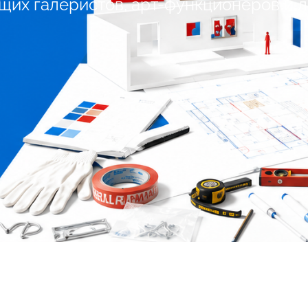
ущих галеристов, арт-функционеров и 