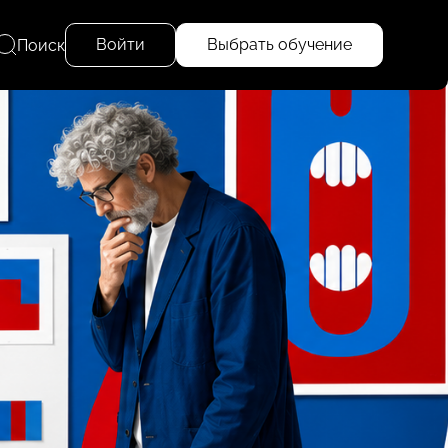
Войти
Выбрать обучение
Поиск