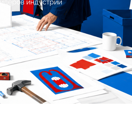
лидеров индустрии