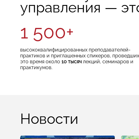
управления — эт
1 500+
высококвалифицированных преподавателей-
практиков и приглашенных спикеров, проведших
это время около
10 тысяч
лекций, семинаров и
практикумов.
Новости