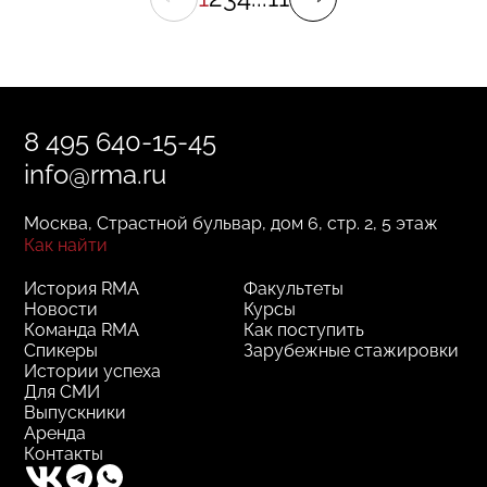
8 495 640-15-45
info@rma.ru
Москва, Страстной бульвар, дом 6, стр. 2, 5 этаж
Как найти
История RMA
Факультеты
Новости
Курсы
Команда RMA
Как поступить
Спикеры
Зарубежные стажировки
Истории успеха
Для СМИ
Выпускники
Аренда
Контакты