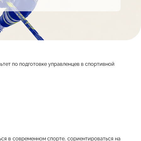
ьтет по подготовке управленцев в спортивной
ся в современном спорте, сориентироваться на