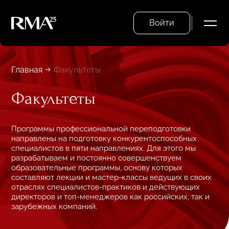
Войти
Главная
Факультеты
Факультеты
Программы профессиональной переподготовки
направлены на подготовку конкурентоспособных
специалистов в пяти направлениях. Для этого мы
разрабатываем и постоянно совершенствуем
образовательные программы, основу которых
составляют лекции и мастер-классы ведущих в своих
отраслях специалистов-практиков и действующих
директоров и топ-менеджеров как российских, так и
зарубежных компаний.