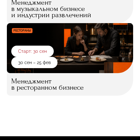
Менеджмент
в музыкальном бизнесе
и индустрии развлечений
РЕСТОРАНЫ
Старт: 30 сен
30 сен – 25 фев
Менеджмент
в ресторанном бизнесе