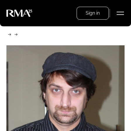
Sign in