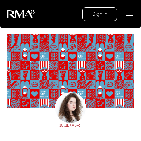
Sign in
16 ДЕКАБРЯ