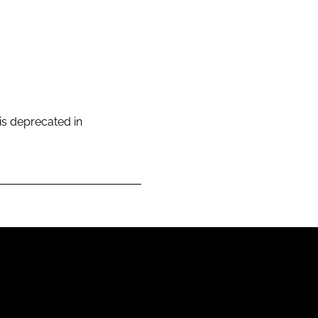
 is deprecated in