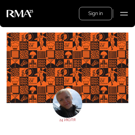
Sign in
24 ИЮЛЯ