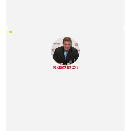
“
02 СЕНТЯБРЯ 2014
Read more