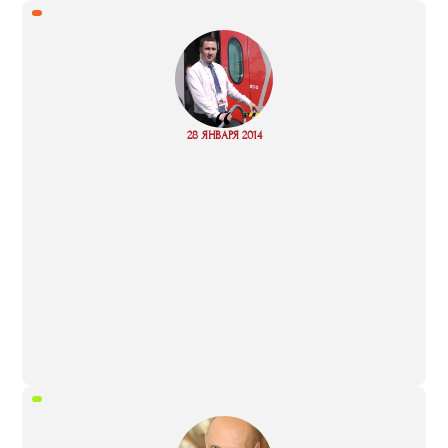
“
Read
28 ЯНВАРЯ 2014
more