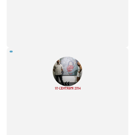
“
10 СЕНТЯБРЯ 2014
Read more