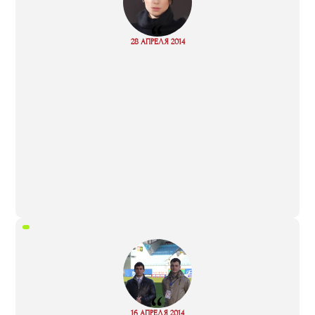
“
Read
28 АПРЕЛЯ 2014
more
“
Read
16 АПРЕЛЯ 2014