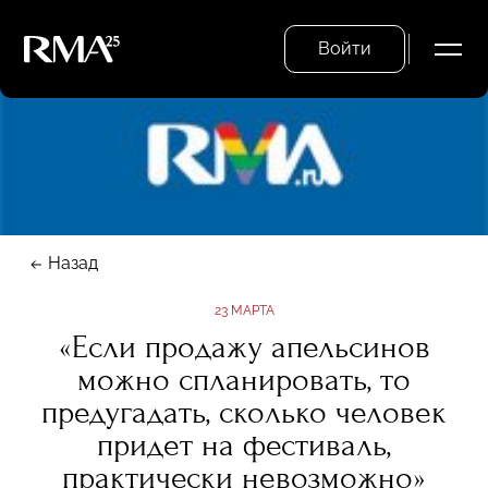
Войти
Назад
23 МАРТА
«Если продажу апельсинов
можно спланировать, то
предугадать, сколько человек
придет на фестиваль,
практически невозможно»