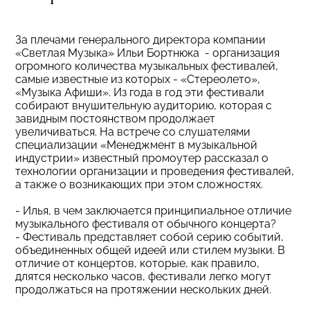
За плечами генерального директора компании
«Светлая Музыка» Ильи Бортнюка - организация
огромного количества музыкальных фестивалей,
самые известные из которых - «Стереолето»,
«Музыка Афиши». Из года в год эти фестивали
собирают внушительную аудиторию, которая с
завидным постоянством продолжает
увеличиваться. На встрече со слушателями
специализации «Менеджмент в музыкальной
индустрии» известный промоутер рассказал о
технологии организации и проведения фестивалей,
а также о возникающих при этом сложностях.
- Илья, в чем заключается принципиальное отличие
музыкального фестиваля от обычного концерта?
- Фестиваль представляет собой серию событий,
объединенных общей идеей или стилем музыки. В
отличие от концертов, которые, как правило,
длятся несколько часов, фестивали легко могут
продолжаться на протяжении нескольких дней.