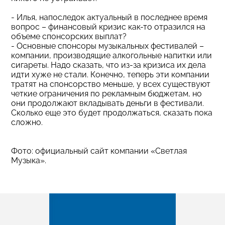
- Илья, напоследок актуальный в последнее время
вопрос – финансовый кризис как-то отразился на
объеме спонсорских выплат?
- Основные спонсоры музыкальных фестивалей –
компании, производящие алкогольные напитки или
сигареты. Надо сказать, что из-за кризиса их дела
идти хуже не стали. Конечно, теперь эти компании
тратят на спонсорство меньше, у всех существуют
четкие ограничения по рекламным бюджетам, но
они продолжают вкладывать деньги в фестивали.
Сколько еще это будет продолжаться, сказать пока
сложно.
Фото: официальный сайт компании «Светлая
Музыка».