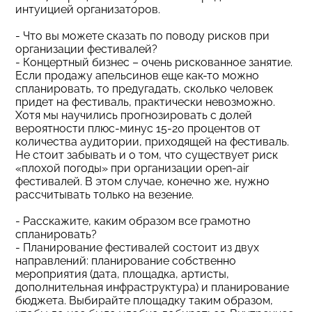
интуицией организаторов.
- Что вы можете сказать по поводу рисков при
организации фестивалей?
- Концертный бизнес – очень рискованное занятие.
Если продажу апельсинов еще как-то можно
спланировать, то предугадать, сколько человек
придет на фестиваль, практически невозможно.
Хотя мы научились прогнозировать с долей
вероятности плюс-минус 15-20 процентов от
количества аудитории, приходящей на фестиваль.
Не стоит забывать и о том, что существует риск
«плохой погоды» при организации open-air
фестивалей. В этом случае, конечно же, нужно
рассчитывать только на везение.
- Расскажите, каким образом все грамотно
спланировать?
- Планирование фестивалей состоит из двух
направлений: планирование собственно
мероприятия (дата, площадка, артисты,
дополнительная инфраструктура) и планирование
бюджета. Выбирайте площадку таким образом,