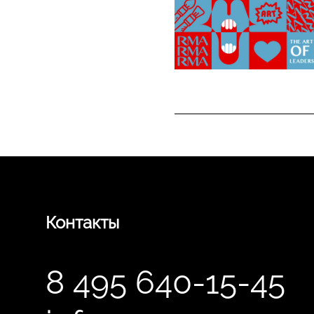
Контакты
8 495 640-15-45