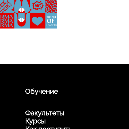
Обучение
Факультеты
Курсы