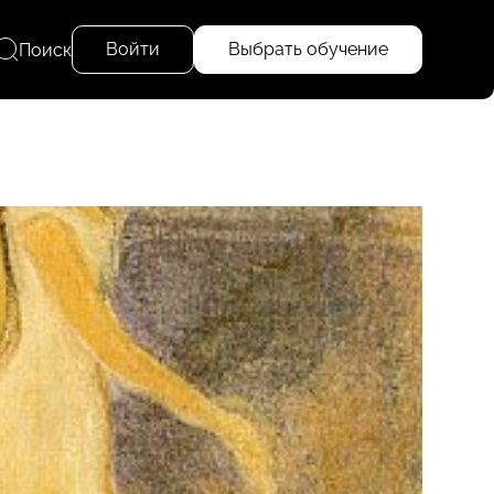
Войти
Выбрать обучение
Поиск