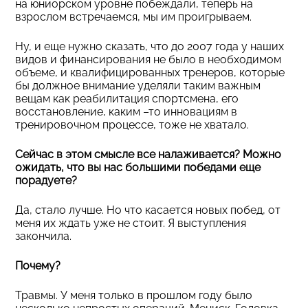
на юниорском уровне побеждали, теперь на
взрослом встречаемся, мы им проигрываем.
Ну, и еще нужно сказать, что до 2007 года у наших
видов и финансирования не было в необходимом
объеме, и квалифицированных тренеров, которые
бы должное внимание уделяли таким важным
вещам как реабилитация спортсмена, его
восстановление, каким –то инновациям в
тренировочном процессе, тоже не хватало.
Сейчас в этом смысле все налаживается? Можно
ожидать, что вы нас большими победами еще
порадуете?
Да, стало лучше. Но что касается новых побед, от
меня их ждать уже не стоит. Я выступления
закончила.
Почему?
Травмы. У меня только в прошлом году было