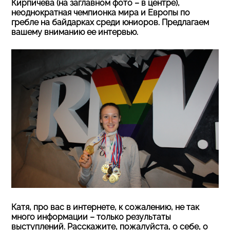
Кирпичева (на заглавном фото – в центре),
неоднократная чемпионка мира и Европы по
гребле на байдарках среди юниоров. Предлагаем
вашему вниманию ее интервью.
Катя, про вас в интернете, к сожалению, не так
много информации – только результаты
выступлений. Расскажите, пожалуйста, о себе, о