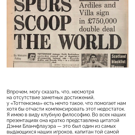
Впрочем, могу сказать, что, несмотря
на отсутствие заметных достижений,
у «Тоттенхэма» есть нечто такое, что помогает нам
хотя бы отчасти компенсировать этот недостаток.
Я имею в виду клубную философию. Во всех наших
презентациях она кратко представлена цитатой
Дэнни Бланчфлауэра — это был один из самых
выдающихся наших игроков, капитан той самой