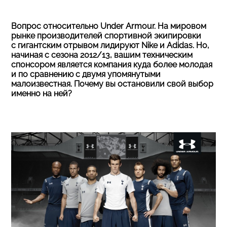
Вопрос относительно Under Armour. На мировом
рынке производителей спортивной экипировки
с гигантским отрывом лидируют Nike и Аdidas. Но,
начиная с сезона 2012/13, вашим техническим
спонсором является компания куда более молодая
и по сравнению с двумя упомянутыми
малоизвестная. Почему вы остановили свой выбор
именно на ней?