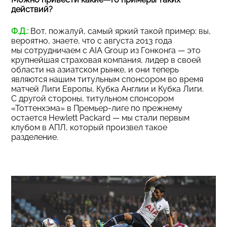
действий?
Ф.Д.:
Вот, пожалуй, самый яркий такой пример: вы,
вероятно, знаете, что с августа 2013 года
мы сотрудничаем с AIA Group из Гонконга — это
крупнейшая страховая компания, лидер в своей
области на азиатском рынке, и они теперь
являются нашим титульным спонсором во время
матчей Лиги Европы, Кубка Англии и Кубка Лиги.
С другой стороны, титульном спонсором
«Тоттенхэма» в Премьер-лиге по прежнему
остается Hewlett Packard — мы стали первым
клубом в АПЛ, который произвел такое
разделение.