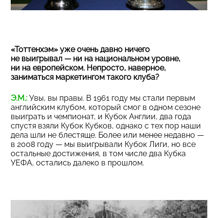
«Тоттенхэм» уже очень давно ничего
не выигрывал — ни на национальном уровне,
ни на европейском. Непросто, наверное,
заниматься маркетингом такого клуба?
Э.М.:
Увы, вы правы. В 1961 году мы стали первым
английским клубом, который смог в одном сезоне
выиграть и чемпионат, и Кубок Англии, два года
спустя взяли Кубок Кубков, однако с тех пор наши
дела шли не блестяще. Более или менее недавно —
в 2008 году — мы выигрывали Кубок Лиги, но все
остальные достижения, в том числе два Кубка
УЕФА, остались далеко в прошлом.