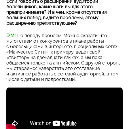
Если говорить о расширении аудитории
болельщиков, какие шаги вы для этого
предпринимаете? И в чем, кроме отсутствия
больших побед, видите проблемы, этому
расширению препятствующие?
Э.М.:
По поводу проблем. Можно сказать, что
мы отстаем от конкурентов в плане работы
с болельщиками в интернете, в социальных сетях.
«Манчестер Сити», к примеру, ведет свой
«твиттер» на двенадцати языках, а мы пока
общаемся только на английском. С другой стороны,
мы стараемся наверстать это отставание
и активнее работать с сетевой аудиторией, в том
числе с детьми и подростками.