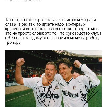
Так вот, он как-то раз сказал, что играем мы ради
славы, а раз так, то играть надо, во-первых,
красиво, и во-вторых, изо всех сил. Поверьте мне,
это не просто слова: это то, что руководство клуба
объясняет каждому вновь нанимаемому на работу
тренеру.