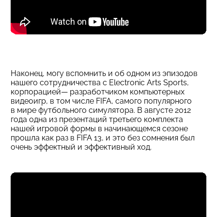
Наконец, могу вспомнить и об одном из эпизодов
нашего сотрудничества с Electronic Arts Sports,
корпорацией— разработчиком компьютерных
видеоигр, в том числе FIFA, самого популярного
в мире футбольного симулятора. В августе 2012
года одна из презентаций третьего комплекта
нашей игровой формы в начинающемся сезоне
прошла как раз в FIFA 13, и это без сомнения был
очень эффектный и эффективный ход.