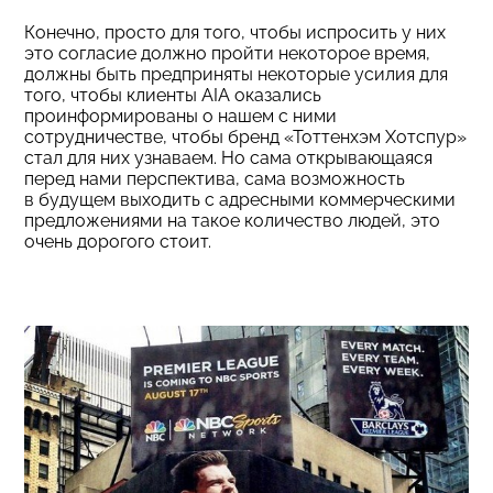
Конечно, просто для того, чтобы испросить у них
это согласие должно пройти некоторое время,
должны быть предприняты некоторые усилия для
того, чтобы клиенты AIA оказались
проинформированы о нашем с ними
сотрудничестве, чтобы бренд «Тоттенхэм Хотспур»
стал для них узнаваем. Но сама открывающаяся
перед нами перспектива, сама возможность
в будущем выходить с адресными коммерческими
предложениями на такое количество людей, это
очень дорогого стоит.