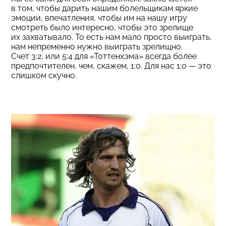
в том, чтобы дарить нашим болельщикам яркие
эмоции, впечатления, чтобы им на нашу игру
смотреть было интересно, чтобы это зрелище
их захватывало. То есть нам мало просто выиграть,
нам непременно нужно выиграть зрелищно.
Счет 3:2, или 5:4 для «Тоттенхэма» всегда более
предпочтителен, чем, скажем, 1:0. Для нас 1:0 — это
слишком скучно.