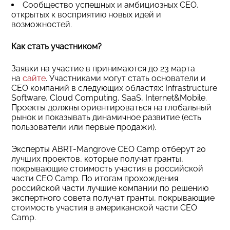
Сообщество успешных и амбициозных CEO,
открытых к восприятию новых идей и
возможностей.
Как стать участником?
Заявки на участие в принимаются до 23 марта
на
сайте
. Участниками могут стать основатели и
CEO компаний в следующих областях: Infrastructure
Software, Cloud Computing, SaaS, Internet&Mobile.
Проекты должны ориентироваться на глобальный
рынок и показывать динамичное развитие (есть
пользователи или первые продажи).
Эксперты ABRT-Mangrove CEO Camp отберут 20
лучших проектов, которые получат гранты,
покрывающие стоимость участия в российской
части CEO Camp. По итогам прохождения
российской части лучшие компании по решению
экспертного совета получат гранты, покрывающие
стоимость участия в американской части CEO
Camp.