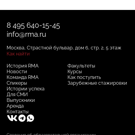
8 495 640-15-45
info@rma.ru
Москва, Страстной бульвар, дом 6, стр. 2, 5 этаж
Как найти
История RMA
Факультеты
Новости
Курсы
Команда RMA
Как поступить
Спикеры
Зарубежные стажировки
Истории успеха
Для СМИ
Выпускники
Аренда
Контакты
Сведения об образовательной организации