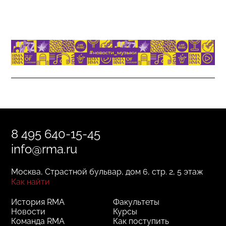
8 495 640-15-45
info@rma.ru
Москва, Страстной бульвар, дом 6, стр. 2, 5 этаж
Как найти
История RMA
Факультеты
Новости
Курсы
Команда RMA
Как поступить