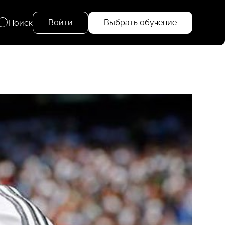
Войти
Выбрать обучение
Поиск