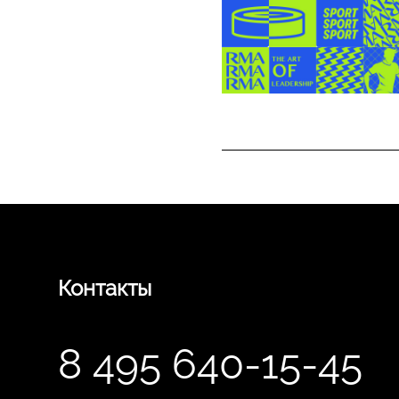
Контакты
8 495 640-15-45