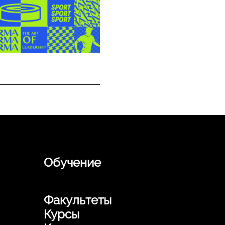
Обучение
Факультеты
Курсы