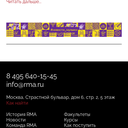
Читать дальше...
8 495 640-15-45
info@rma.ru
Москва, Страстной бульвар, дом 6, стр. 2, 5 этаж
Как найти
История RMA
Факультеты
Новости
Курсы
Команда RMA
Как поступить