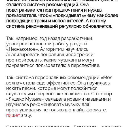
является система рекомендаций. Она
подстраивается под предпочтения и нужды
пользователя, чтобы «подкидывать» ему наиболее
подходящие треки и исполнителей. А потому
система рекомендаций регулярно обновляется.
Так, например, год назад разработчики
усовершенствовали работу раздела
«Незнакомое». Алгоритмы научились
анализировать понравившиеся треки и
прогнозировать, какие музыканты могут
понравиться пользователю в перспективе.
Так, система персональных рекомендаций «Моя
волна» стала еще эффективнее. Она научилась
искать песни, которые могут полюбиться
слушателям с первого же знакомства. С тех пор
«Яндекс Музыка» овладела новыми навыками и
научилась рекомендовать музыку для
прослушивания не только в онлайн-формате,
пишет
srsly.