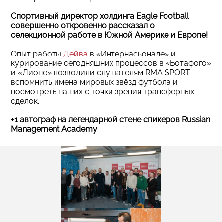
Спортивный директор холдинга Eagle Football
совершенно откровенно рассказал о
селекционной работе в Южной Америке и Европе!
Опыт работы
Дейва
в «Интернасьонале» и
курирование сегодняшних процессов в «Ботафого»
и «Лионе» позволили слушателям RMA SPORT
вспомнить имена мировых звёзд футбола и
посмотреть на них с точки зрения трансферных
сделок.
+1 автограф на легендарной стене спикеров Russian
Management Academy