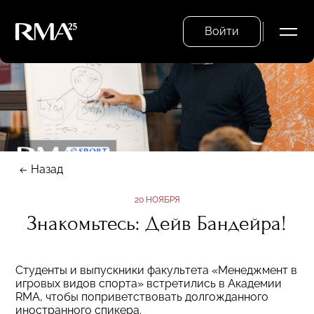
Войти
Назад
20 НОЯБРЯ
Знакомьтесь: Дейв Бандейра!
Студенты и выпускники факультета «Менеджмент в
игровых видов спорта» встретились в Академии
RMA, чтобы поприветствовать долгожданного
иностранного спикера.