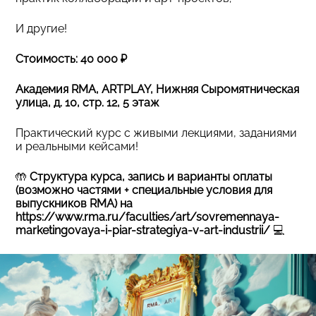
И другие!
Стоимость: 40 000 ₽
Академия RMA, ARTPLAY, Нижняя Сыромятническая
улица, д. 10, стр. 12, 5 этаж
Практический курс с живыми лекциями, заданиями
и реальными кейсами!
🤲
Структура курса, запись и варианты оплаты
(возможно частями + специальные условия для
выпускников RMA) на
https://www.rma.ru/faculties/art/sovremennaya-
marketingovaya-i-piar-strategiya-v-art-industrii/
💻