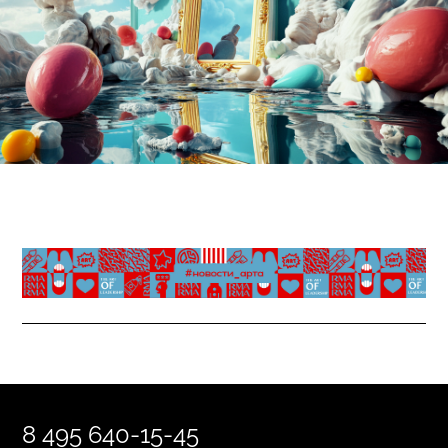
8 495 640-15-45