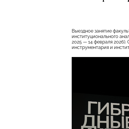
Выездное занятие факул
институционального ана
2025 — 14 февраля 2026)
инструментария и инсти