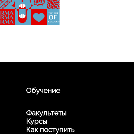
Обучение
Факультеты
Курсы
Как поступить