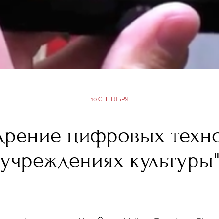
10 СЕНТЯБРЯ
дрение цифровых техн
учреждениях культуры