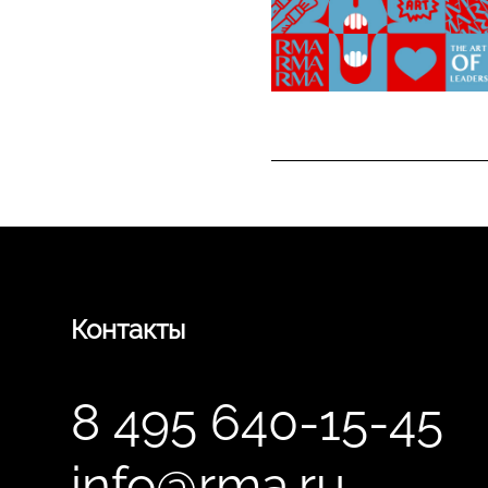
Контакты
8 495 640-15-45
info@rma.ru