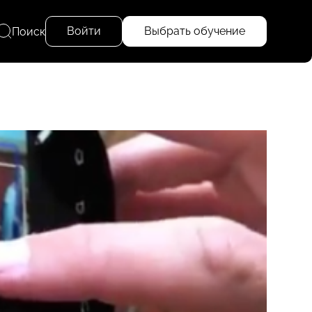
Войти
Выбрать обучение
Поиск