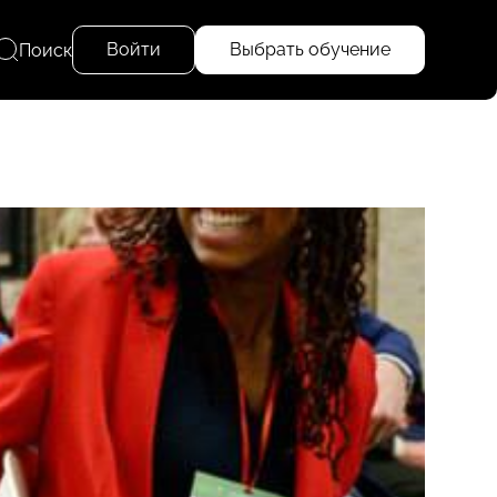
Войти
Выбрать обучение
Поиск