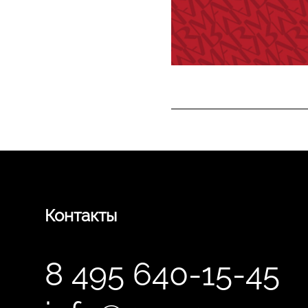
Контакты
8 495 640-15-45