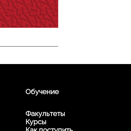
Обучение
Факультеты
Курсы
Как поступить