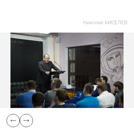
Николай КИСЕЛЕВ