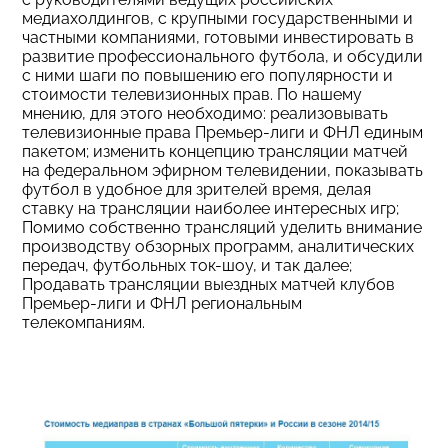
медиахолдингов, с крупными государственными и
частными компаниями, готовыми инвестировать в
развитие профессионального футбола, и обсудили
с ними шаги по повышению его популярности и
стоимости телевизионных прав. По нашему
мнению, для этого необходимо: реализовывать
телевизионные права Премьер-лиги и ФНЛ единым
пакетом; изменить концепцию трансляции матчей
на федеральном эфирном телевидении, показывать
футбол в удобное для зрителей время, делая
ставку на трансляции наиболее интересных игр;
Помимо собственно трансляций уделить внимание
производству обзорных программ, аналитических
передач, футбольных ток-шоу, и так далее;
Продавать трансляции выездных матчей клубов
Премьер-лиги и ФНЛ региональным
телекомпаниям.