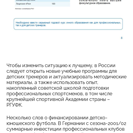
Чтобы изменить ситуацию к лучшему, в России
следует открыть новые учебные программы для
детских тренеров и актуализировать методические
материалы, а также использовать опыт,
накопленный советской школой подготовки
профессиональных спортсменов, в том числе
крупнейшей спортивной Академии страны –
РГУФК.
Несколько слов о финансировании детско-
юношеского футбола. В Германии с сезона-2001/02
суммарные инвестиции профессиональных клубов