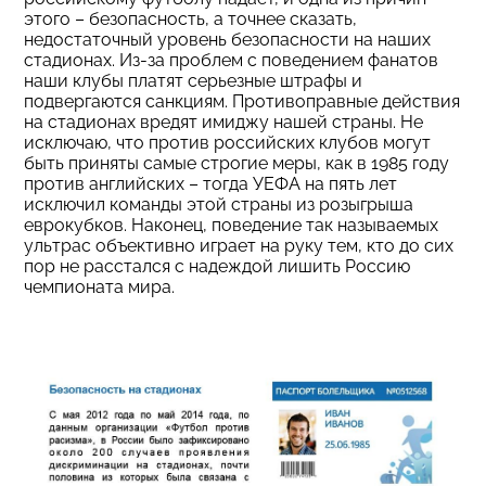
этого – безопасность, а точнее сказать,
недостаточный уровень безопасности на наших
стадионах. Из-за проблем с поведением фанатов
наши клубы платят серьезные штрафы и
подвергаются санкциям. Противоправные действия
на стадионах вредят имиджу нашей страны. Не
исключаю, что против российских клубов могут
быть приняты самые строгие меры, как в 1985 году
против английских – тогда УЕФА на пять лет
исключил команды этой страны из розыгрыша
еврокубков. Наконец, поведение так называемых
ультрас объективно играет на руку тем, кто до сих
пор не расстался с надеждой лишить Россию
чемпионата мира.