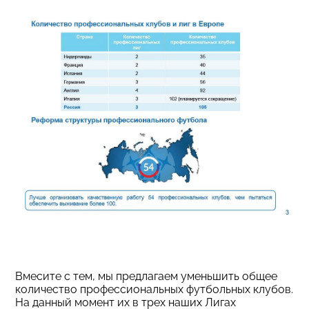
Вмесите с тем, мы предлагаем уменьшить общее
количество профессиональных футбольных клубов.
На данный момент их в трех наших Лигах