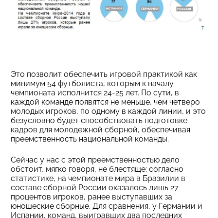
Это позволит обеспечить игровой практикой как
минимум 54 футболиста, которым к началу
чемпионата исполнится 24-25 лет. По сути, в
каждой команде появятся не меньше, чем четверо
молодых игроков, по одному в каждой линии, и это
безусловно будет способствовать подготовке
кадров для молодежной сборной, обеспечивая
преемственность национальной команды.
Сейчас у нас с этой преемственностью дело
обстоит, мягко говоря, не блестяще: согласно
статистике, на чемпионате мира в Бразилии в
составе сборной России оказалось лишь 27
процентов игроков, ранее выступавших за
юношеские сборные. Для сравнения, у Германии и
Испании, команд, выигравших два последних