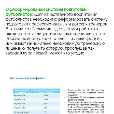
О реформировании системы подготовки
футболистов:
«Для качественного воспитания
футболистов необходимо реформировать систему
подготовки профессиональных и детских тренеров.
В отличие от Германии, где с детьми работают
около 70 тысяч лицензированных специалистов, в
России их всего около 10 тысяч, и лишь треть из
них имеют минимально необходимую тренерскую
лицензию, получить которую, прослушав 72-
часовой курс лекций, может кто угодно.