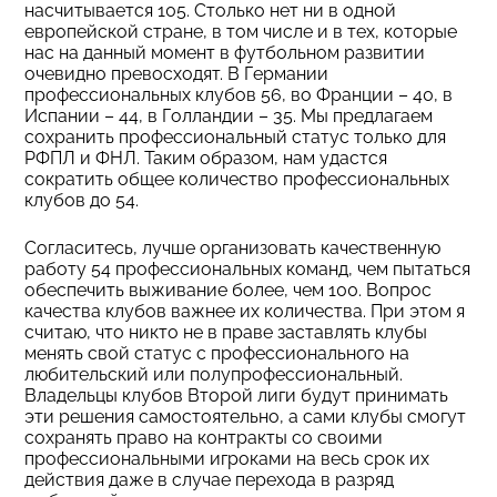
насчитывается 105. Столько нет ни в одной
европейской стране, в том числе и в тех, которые
нас на данный момент в футбольном развитии
очевидно превосходят. В Германии
профессиональных клубов 56, во Франции – 40, в
Испании – 44, в Голландии – 35. Мы предлагаем
сохранить профессиональный статус только для
РФПЛ и ФНЛ. Таким образом, нам удастся
сократить общее количество профессиональных
клубов до 54.
Согласитесь, лучше организовать качественную
работу 54 профессиональных команд, чем пытаться
обеспечить выживание более, чем 100. Вопрос
качества клубов важнее их количества. При этом я
считаю, что никто не в праве заставлять клубы
менять свой статус с профессионального на
любительский или полупрофессиональный.
Владельцы клубов Второй лиги будут принимать
эти решения самостоятельно, а сами клубы смогут
сохранять право на контракты со своими
профессиональными игроками на весь срок их
действия даже в случае перехода в разряд