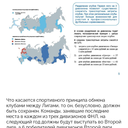
Что касается спортивного принципа обмена
клубами между Лигами, то он, безусловно, должен
быть сохранен. Команды, занявшие последние
места в каждом из трех дивизионов ФНЛ, на
следующий год должны будут выступать во Второй
лиге, а 6 победителей дивизионов Второй лиги