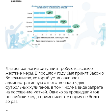
Для исправления ситуации требуются самые
жесткие меры. В прошлом году был принят Закон о
болельщиках, который устанавливает
административную ответственность для
футбольных хулиганов, в том числе в виде запрета
на посещение матчей. Однако за прошедший год
российские суды применили эту норму не более
20 раз.