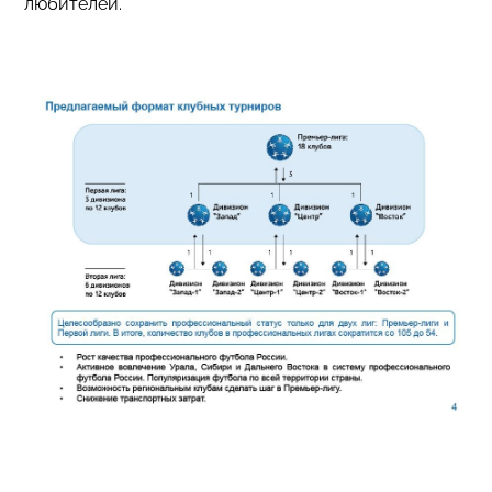
любителей.