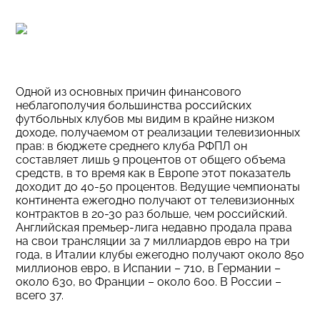
Одной из основных причин финансового
неблагополучия большинства российских
футбольных клубов мы видим в крайне низком
доходе, получаемом от реализации телевизионных
прав: в бюджете среднего клуба РФПЛ он
составляет лишь 9 процентов от общего объема
средств, в то время как в Европе этот показатель
доходит до 40-50 процентов. Ведущие чемпионаты
континента ежегодно получают от телевизионных
контрактов в 20-30 раз больше, чем российский.
Английская премьер-лига недавно продала права
на свои трансляции за 7 миллиардов евро на три
года, в Италии клубы ежегодно получают около 850
миллионов евро, в Испании – 710, в Германии –
около 630, во Франции – около 600. В России –
всего 37.