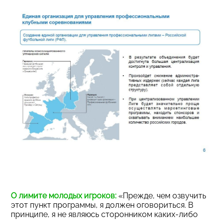
О лимите молодых игроков:
«Прежде, чем озвучить
этот пункт программы, я должен оговориться. В
принципе, я не являюсь сторонником каких-либо