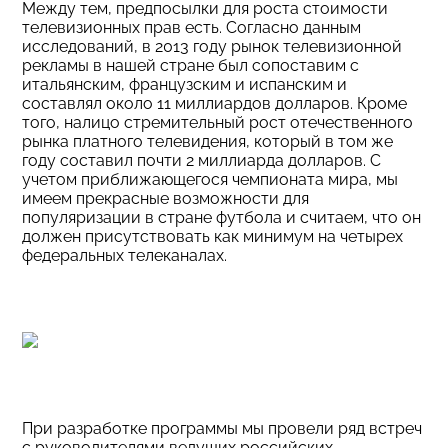
Между тем, предпосылки для роста стоимости
телевизионных прав есть. Согласно данным
исследований, в 2013 году рынок телевизионной
рекламы в нашей стране был сопоставим с
итальянским, французским и испанским и
составлял около 11 миллиардов долларов. Кроме
того, налицо стремительный рост отечественного
рынка платного телевидения, который в том же
году составил почти 2 миллиарда долларов. С
учетом приближающегося чемпионата мира, мы
имеем прекрасные возможности для
популяризации в стране футбола и считаем, что он
должен присутствовать как минимум на четырех
федеральных телеканалах.
При разработке программы мы провели ряд встреч
с руководителями ведущих российских