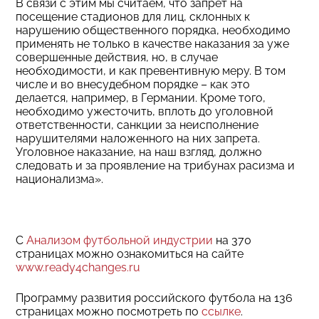
В связи с этим мы считаем, что запрет на
посещение стадионов для лиц, склонных к
нарушению общественного порядка, необходимо
применять не только в качестве наказания за уже
совершенные действия, но, в случае
необходимости, и как превентивную меру. В том
числе и во внесудебном порядке – как это
делается, например, в Германии. Кроме того,
необходимо ужесточить, вплоть до уголовной
ответственности, санкции за неисполнение
нарушителями наложенного на них запрета.
Уголовное наказание, на наш взгляд, должно
следовать и за проявление на трибунах расизма и
национализма».
С
Анализом футбольной индустрии
на 370
страницах можно ознакомиться на сайте
www.ready4changes.ru
Программу развития российского футбола на 136
страницах можно посмотреть по
ссылке
.