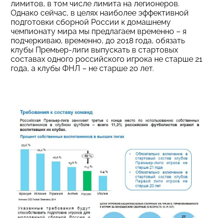
лимитов, в том числе лимита на легионеров.
Однако сейчас, в целях наиболее эффективной
подготовки сборной России к домашнему
чемпионату мира мы предлагаем временно – я
подчеркиваю, временно, до 2018 года, обязать
клубы Премьер-лиги выпускать в стартовых
составах одного российского игрока не старше 21
года, а клубы ФНЛ – не старше 20 лет.