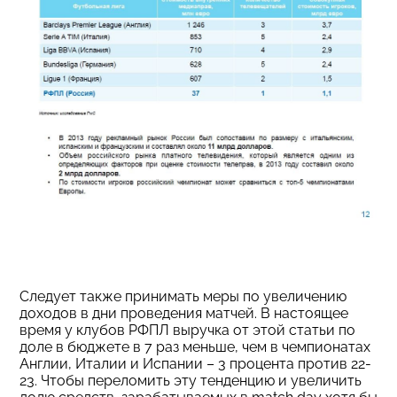
Следует также принимать меры по увеличению
доходов в дни проведения матчей. В настоящее
время у клубов РФПЛ выручка от этой статьи по
доле в бюджете в 7 раз меньше, чем в чемпионатах
Англии, Италии и Испании – 3 процента против 22-
23. Чтобы переломить эту тенденцию и увеличить