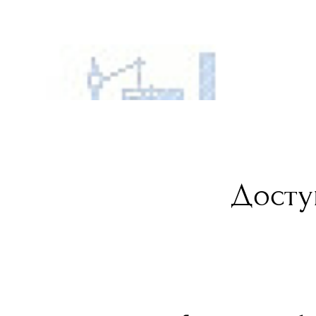
Досту