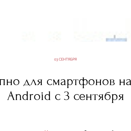
03 СЕНТЯБРЯ
пно для смартфонов на
Android с 3 сентября