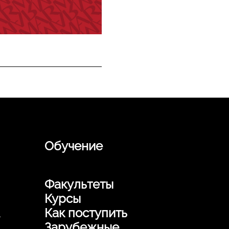
Обучение
Факультеты
Курсы
Как поступить
Зарубежные