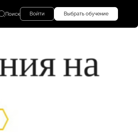
Войти
Выбрать обучение
Поиск