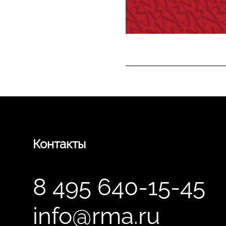
Контакты
8 495 640-15-45
info@rma.ru